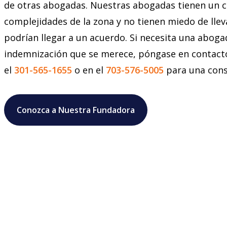
de otras abogadas. Nuestras abogadas tienen un c
complejidades de la zona y no tienen miedo de llev
podrían llegar a un acuerdo. Si necesita una aboga
indemnización que se merece, póngase en contact
el
301-565-1655
o en el
703-576-5005
para una consu
Conozca a Nuestra Fundadora