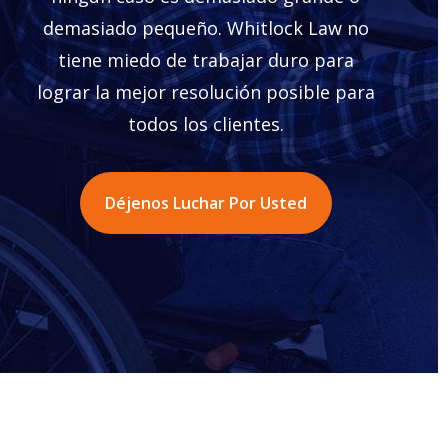
demasiado pequeño. Whitlock Law no
tiene miedo de trabajar duro para
lograr la mejor resolución posible para
todos los clientes.
Déjenos Luchar Por Usted