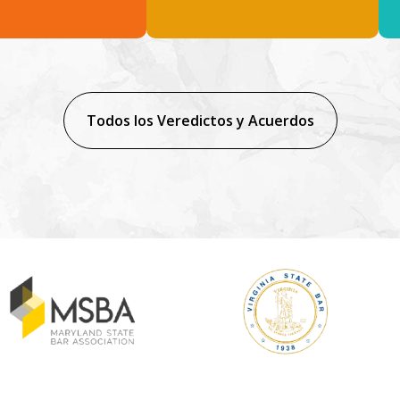
Todos los Veredictos y Acuerdos