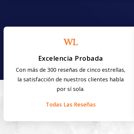
Excelencia Probada
Con más de 300 reseñas de cinco estrellas,
la satisfacción de nuestros clientes habla
por sí sola.
Todas Las Reseñas