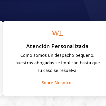
Atención Personalizada
Como somos un despacho pequeño,
nuestras abogadas se implican hasta que
su caso se resuelva.
Sobre Nosotros