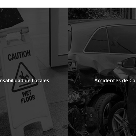
sabilidad de Locales
Accidentes de Co