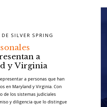
DE SILVER SPRING
sonales
esentan a
d y Virginia
representar a personas que han
os en Maryland y Virginia. Con
 de los sistemas judiciales
iso y diligencia que lo distingue