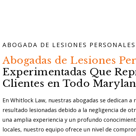
ABOGADA DE LESIONES PERSONALES 
Abogadas de Lesiones Per
Experimentadas Que Repr
Clientes en Todo Marylan
En Whitlock Law, nuestras abogadas se dedican a 
resultado lesionadas debido a la negligencia de otr
una amplia experiencia y un profundo conocimiento
locales, nuestro equipo ofrece un nivel de comprom