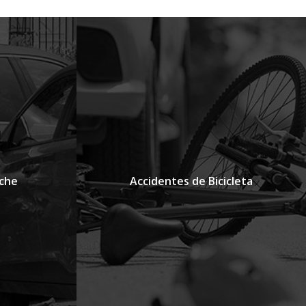
che
Accidentes de Bicicleta