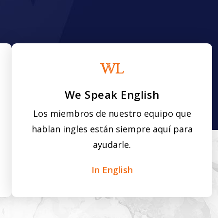
We Speak English
Los miembros de nuestro equipo que
hablan ingles están siempre aquí para
ayudarle.
In English