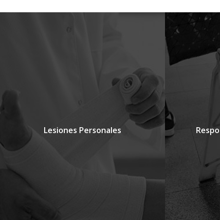
Lesiones Personales
Respon