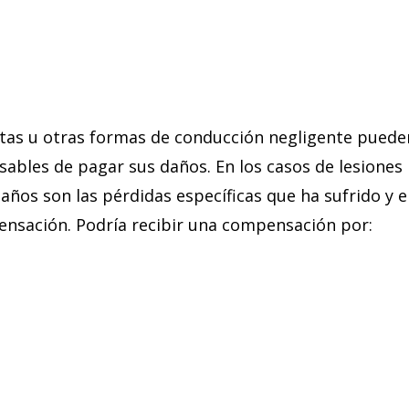
stas u otras formas de conducción negligente puede
sables de pagar sus daños. En los casos de lesiones
daños son las pérdidas específicas que ha sufrido y e
nsación. Podría recibir una compensación por: