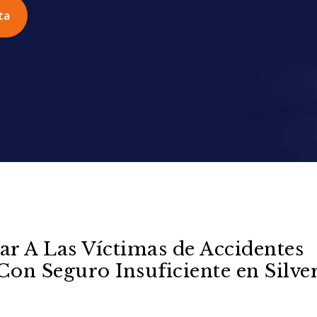
ta
r A Las Víctimas de Accidentes
on Seguro Insuficiente en Silve