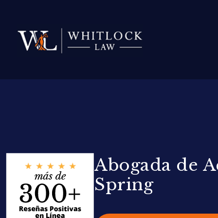
Abogada de Ac
Spring