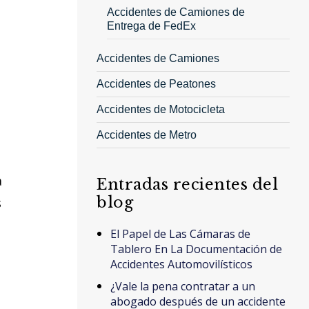
Accidentes de Camiones de
Entrega de FedEx
Accidentes de Camiones
Accidentes de Peatones
Accidentes de Motocicleta
Accidentes de Metro
a
Entradas recientes del
blog
s
El Papel de Las Cámaras de
Tablero En La Documentación de
Accidentes Automovilísticos
¿Vale la pena contratar a un
abogado después de un accidente