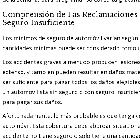
Comprensión de Las Reclamaciones 
Seguro Insuficiente
Los mínimos de seguro de automóvil varían según e
cantidades mínimas puede ser considerado como un
Los accidentes graves a menudo producen lesione
extenso, y también pueden resultar en daños mate
ser suficiente para pagar todos los daños elegib
un automovilista sin seguro o con seguro insuficie
para pagar sus daños.
Afortunadamente, lo más probable es que tenga c
automóvil. Esta cobertura debe abordar situacione
accidente no tiene seguro o solo tiene una cant