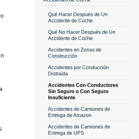
ro
Qué Hacer Después de Un
Accidente de Coche
Qué No Hacer Después de Un
Accidente de Coche
Accidentes en Zonas de
ón
Construcción
Accidentes por Conducción
Distraída
Accidentes Con Conductores
a
Sin Seguro o Con Seguro
Insuficiente
Accidentes de Camiones de
Entrega de Amazon
Accidentes de Camiones de
s
Entrega de UPS