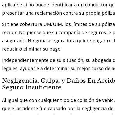
aplicarse si no puede identificar a un conductor que
presentar una reclamación contra su propia póliza
Si tiene cobertura UM/UIM, los límites de su póli
recibir. No piense que su compañía de seguros le 
asegurado. Ninguna aseguradora quiere pagar recl
reducir o eliminar su pago.
Independientemente de su situación, su abogada d
legales, ayudarle a determinar su mejor curso de a
Negligencia, Culpa, y Daños En Acci
Seguro Insuficiente
Al igual que con cualquier tipo de colisión de ve
que el accidente fue causado por la negligencia d