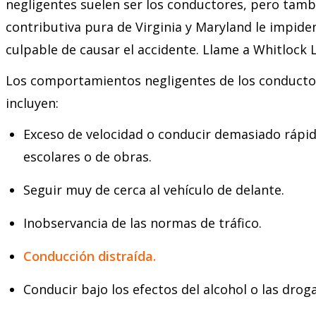
negligentes suelen ser los conductores, pero tambi
contributiva pura de Virginia y Maryland le impiden
culpable de causar el accidente. Llame a Whitlock 
Los comportamientos negligentes de los conducto
incluyen:
Exceso de velocidad o conducir demasiado rápid
escolares o de obras.
Seguir muy de cerca al vehículo de delante.
Inobservancia de las normas de tráfico.
Conducción distraída.
Conducir bajo los efectos del alcohol o las droga